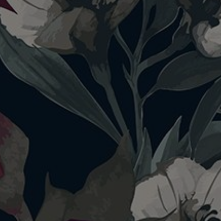
Kayla Aurelya Tahiya
Selasa, 23 September 2025