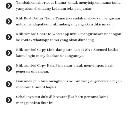
Tambahkan shortcode [nama] untuk menyisipkan nama tamu
yang akan di undang kedalam teks pengantar.
Klik Buat Daftar Nama Tamu jika sudah melakukan pengisian
untuk mendapatkan link undangan yang akan dikirimkan.
Klik tombol Share to Whatsapp untuk mengirimkan undangan
ke kontak whatsapp tamu yang akan diundang.
Klik tombol Copy Link, dan paste-kan di WA / Socmed ketika
kamu ingin menyebarkan undangannya
Klik tombol Copy Kata Pengantar untuk menyimpan hasil
generate undangan.
Dan anda pun bisa menghapus kolom yang di generate dengan
menekan tombol hapus.
Sebaiknya test dulu di browser jika baru pertama kami
menggunakan fitur ini.