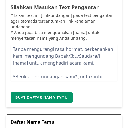
Silahkan Masukan Text Pengantar
* Isikan text ini [link-undangan] pada text pengantar
agar otomatis tercantumkan link kehalaman
undangan.
* Anda juga bisa menggunakan [nama] untuk
menyertakan nama yang Anda undang.
BUAT DAFTAR NAMA TAMU
Daftar Nama Tamu