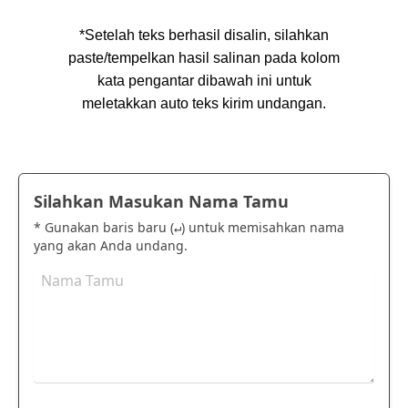
*Setelah teks berhasil disalin, silahkan
paste/tempelkan hasil salinan pada kolom
kata pengantar dibawah ini untuk
meletakkan auto teks kirim undangan.
Silahkan Masukan Nama Tamu
* Gunakan baris baru (
) untuk memisahkan nama
↵
yang akan Anda undang.