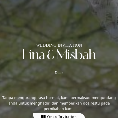
Lina & Misbah
WEDDING INVITATION
Dear
Tanpa mengurangi rasa hormat, kami bermaksud mengundang
anda untuk menghadiri dan memberikan doa restu pada
pernikahan kami.
Open Invitation