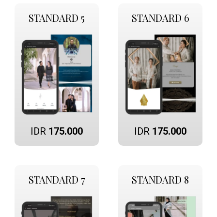
STANDARD 5
STANDARD 6
IDR
175.000
IDR
175.000
STANDARD 7
STANDARD 8