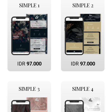
SIMPLE 1
SIMPLE 2
IDR
97.000
IDR
97.000
SIMPLE 3
SIMPLE 4