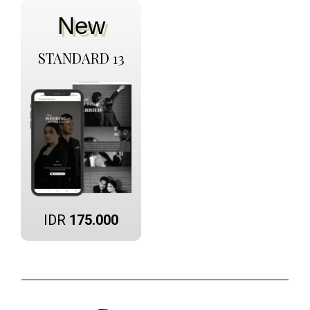
New
STANDARD 13
IDR
175.000