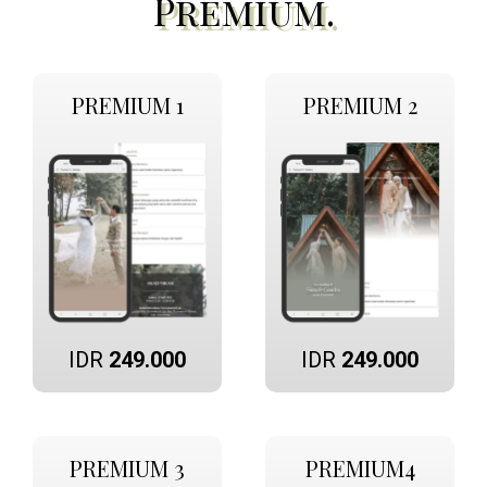
Premium.
PREMIUM 1
PREMIUM 2
IDR
249.000
IDR
249.000
PREMIUM 3
PREMIUM4