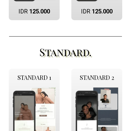
IDR
125.000
IDR
125.000
Standard.
STANDARD 1
STANDARD 2