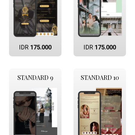
IDR
175.000
IDR
175.000
STANDARD 9
STANDARD 10