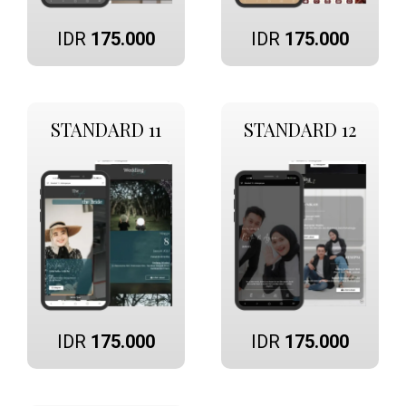
IDR
175.000
IDR
175.000
STANDARD 11
STANDARD 12
IDR
175.000
IDR
175.000