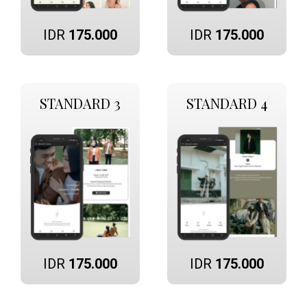
IDR
175.000
IDR
175.000
STANDARD 3
STANDARD 4
IDR
175.000
IDR
175.000