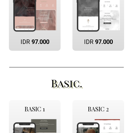
IDR
97.000
IDR
97.000
Basic.
BASIC 1
BASIC 2