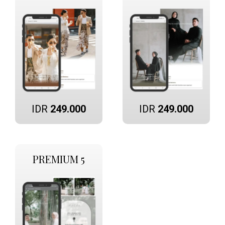
IDR
249.000
IDR
249.000
PREMIUM 5