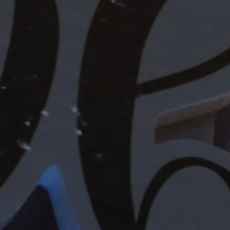
Jl. Pinang Ser