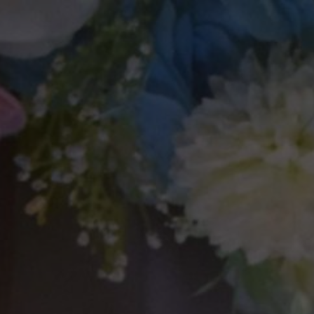
The Wedding of