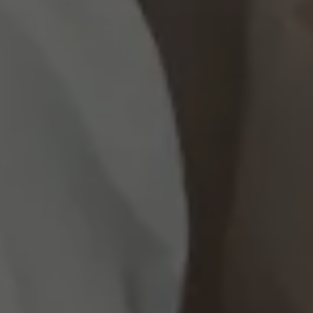
Rabu, 2 Agustus 2023